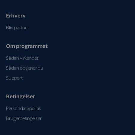
Erhverv
Bliv partner
Om programmet
Sådan virker det
Sådan optjener du
Support
Betingelser
Persondatapolitik
Brugerbetingelser