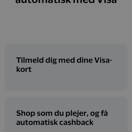
Tilmeld dig med dine Visa-
kort
Shop som du plejer, og få
automatisk cashback