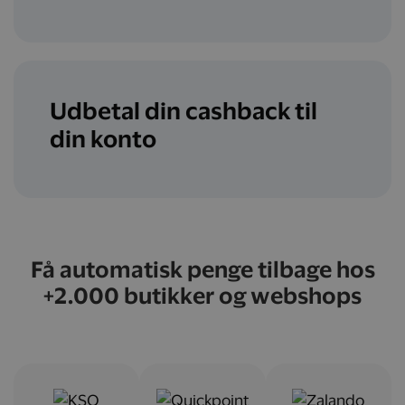
Udbetal din cashback til
din konto
Få automatisk penge tilbage hos
+2.000 butikker og webshops