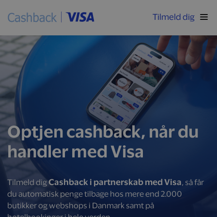
Tilmeld dig
Optjen cashback, når du
handler med Visa
Cashback i partnerskab med Visa
Tilmeld dig
, så får
du automatisk penge tilbage hos mere end 2.000
butikker og webshops i Danmark samt på