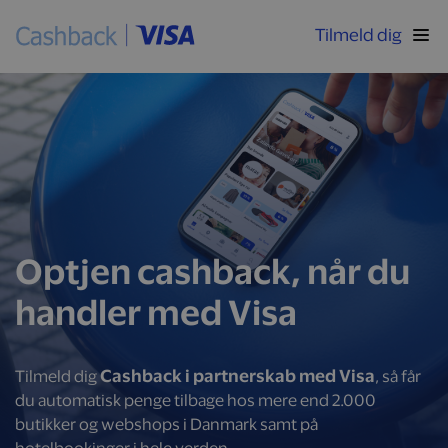
Tilmeld dig
Optjen cashback, når du
handler med Visa
Cashback i partnerskab med Visa
Tilmeld dig
, så får
du automatisk penge tilbage hos mere end 2.000
butikker og webshops i Danmark samt på