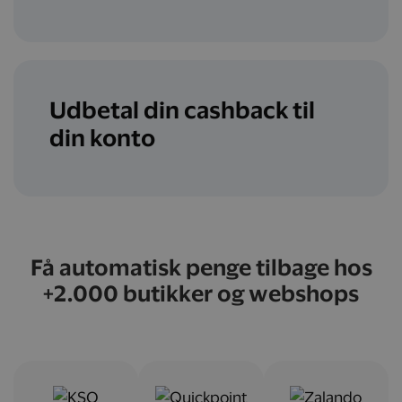
Udbetal din cashback til
din konto
Få automatisk penge tilbage hos
+2.000 butikker og webshops