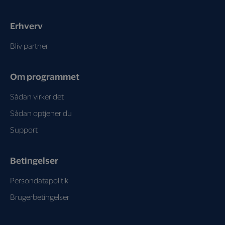
Erhverv
Bliv partner
Om programmet
Sådan virker det
Sådan optjener du
Support
Betingelser
Persondatapolitik
Brugerbetingelser