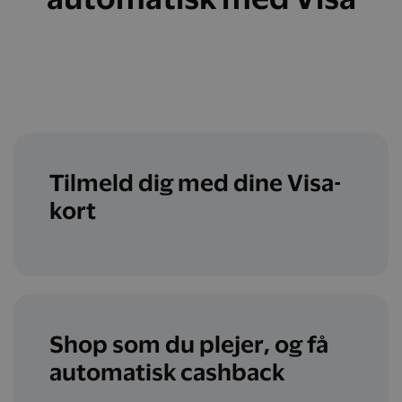
Tilmeld dig med dine Visa-
kort
Shop som du plejer, og få
automatisk cashback