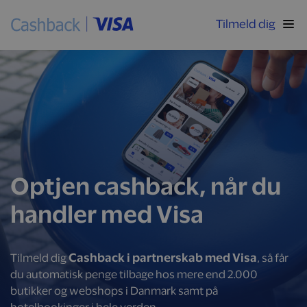
Tilmeld dig
Optjen cashback, når du
handler med Visa
Cashback i partnerskab med Visa
Tilmeld dig
, så får
du automatisk penge tilbage hos mere end 2.000
butikker og webshops i Danmark samt på