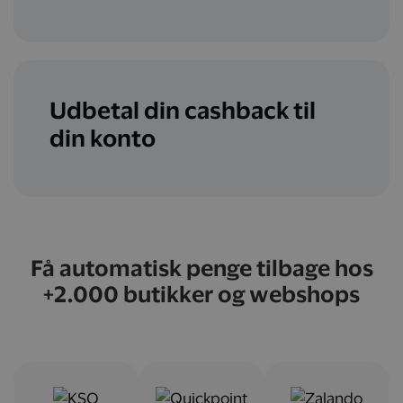
Udbetal din cashback til
din konto
Få automatisk penge tilbage hos
+2.000 butikker og webshops