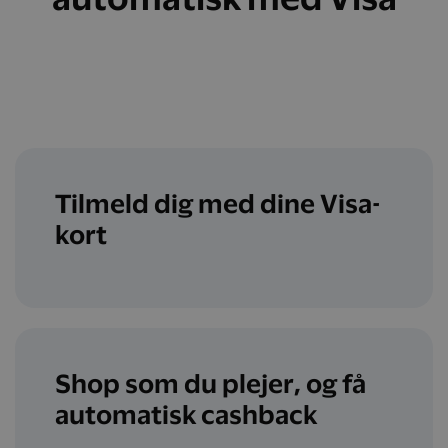
Tilmeld dig med dine Visa-
kort
Shop som du plejer, og få
automatisk cashback