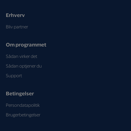
Erhverv
Bliv partner
Om programmet
Sådan virker det
Sådan optjener du
Support
Betingelser
Persondatapolitik
Brugerbetingelser