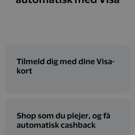
Tilmeld dig med dine Visa-
kort
Shop som du plejer, og få
automatisk cashback