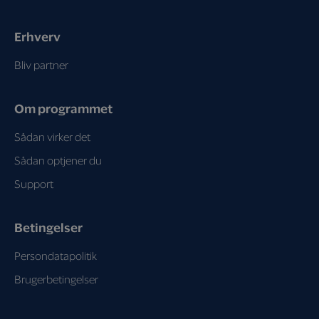
Erhverv
Bliv partner
Om programmet
Sådan virker det
Sådan optjener du
Support
Betingelser
Persondatapolitik
Brugerbetingelser