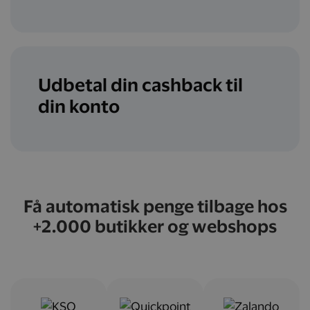
Udbetal din cashback til
din konto
Få automatisk penge tilbage hos
+2.000 butikker og webshops