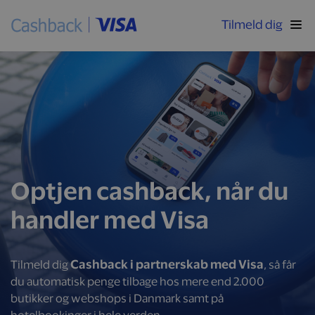
Tilmeld dig
Optjen cashback, når du
handler med Visa
Cashback i partnerskab med Visa
Tilmeld dig
, så får
du automatisk penge tilbage hos mere end 2.000
butikker og webshops i Danmark samt på