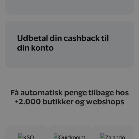
Udbetal din cashback til
din konto
Få automatisk penge tilbage hos
+2.000 butikker og webshops