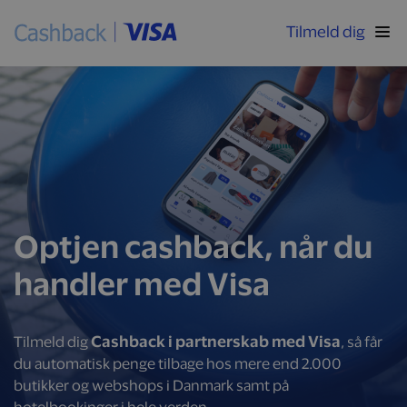
Tilmeld dig
Optjen cashback, når du
handler med Visa
Cashback i partnerskab med Visa
Tilmeld dig
, så får
du automatisk penge tilbage hos mere end 2.000
butikker og webshops i Danmark samt på