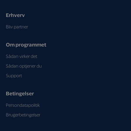
Erhverv
Bliv partner
Om programmet
Sådan virker det
Sådan optjener du
Support
Betingelser
Persondatapolitik
Brugerbetingelser