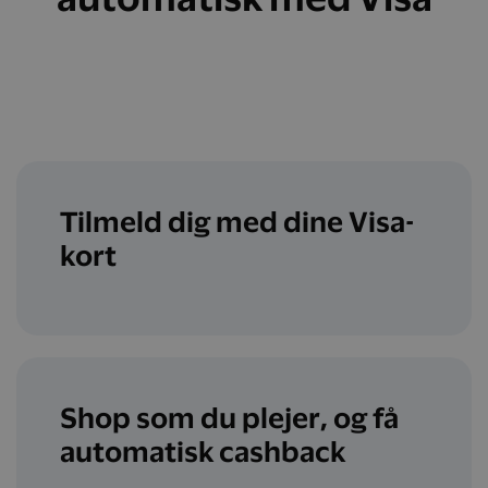
Tilmeld dig med dine Visa-
kort
Shop som du plejer, og få
automatisk cashback