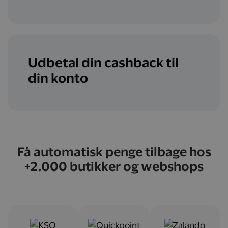
Udbetal din cashback til
din konto
Få automatisk penge tilbage hos
+2.000 butikker og webshops