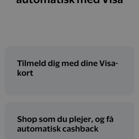
Tilmeld dig med dine Visa-
kort
Shop som du plejer, og få
automatisk cashback