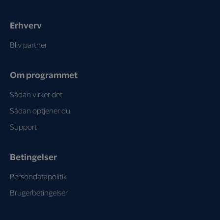
Erhverv
Bliv partner
Om programmet
Sådan virker det
Sådan optjener du
Support
Betingelser
Persondatapolitik
Brugerbetingelser