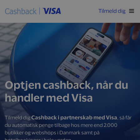
Tilmeld dig
Optjen cashback, når du
handler med Visa
Cashback i partnerskab med Visa
Tilmeld dig
, så får
du automatisk penge tilbage hos mere end 2.000
butikker og webshops i Danmark samt på