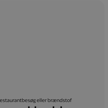
, restaurantbesøg eller brændstof