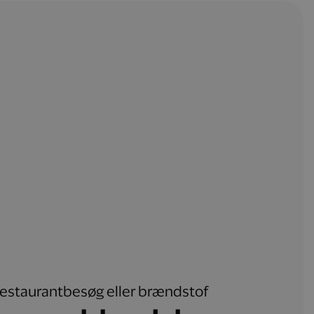
, restaurantbesøg eller brændstof