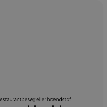
, restaurantbesøg eller brændstof