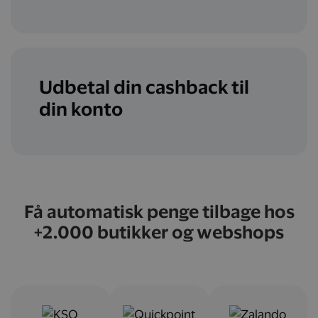
Udbetal din cashback til
din konto
Få automatisk penge tilbage hos
+2.000 butikker og webshops