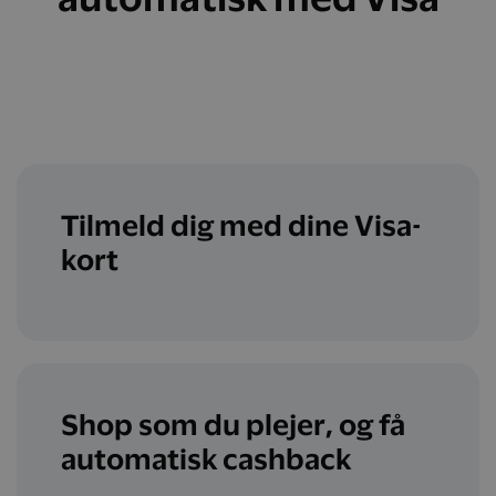
Tilmeld dig med dine Visa-
kort
Shop som du plejer, og få
automatisk cashback