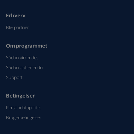
Erhverv
Bliv partner
Om programmet
Sådan virker det
Sådan optjener du
Support
Betingelser
Persondatapolitik
Brugerbetingelser