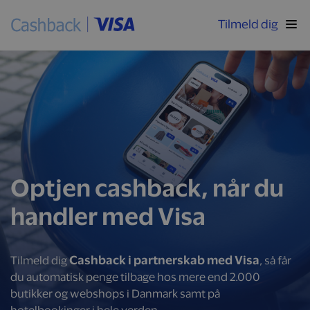
Tilmeld dig
Optjen cashback, når du
handler med Visa
Cashback i partnerskab med Visa
Tilmeld dig
, så får
du automatisk penge tilbage hos mere end 2.000
butikker og webshops i Danmark samt på