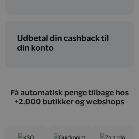
Udbetal din cashback til
din konto
Få automatisk penge tilbage hos
+2.000 butikker og webshops