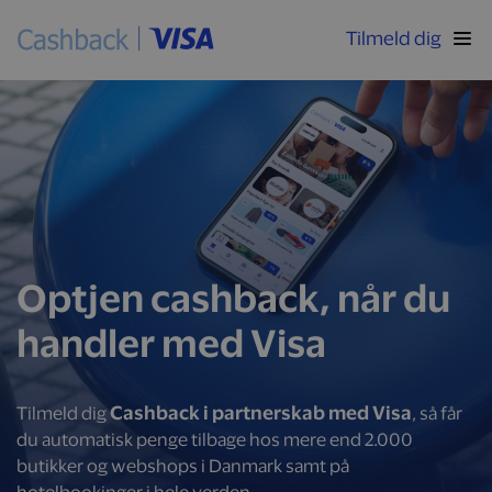
Tilmeld dig
Optjen cashback, når du
handler med Visa
Cashback i partnerskab med Visa
Tilmeld dig
, så får
du automatisk penge tilbage hos mere end 2.000
butikker og webshops i Danmark samt på