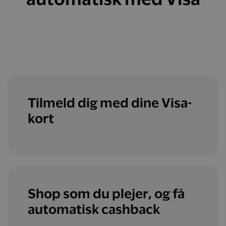
Tilmeld dig med dine Visa-
kort
Shop som du plejer, og få
automatisk cashback