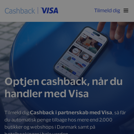
Tilmeld dig
Optjen cashback, når du
handler med Visa
Cashback i partnerskab med Visa
Tilmeld dig
, så får
du automatisk penge tilbage hos mere end 2.000
butikker og webshops i Danmark samt på