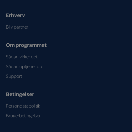
Erhverv
Bliv partner
Om programmet
Sådan virker det
Sådan optjener du
Support
Betingelser
Persondatapolitik
Brugerbetingelser