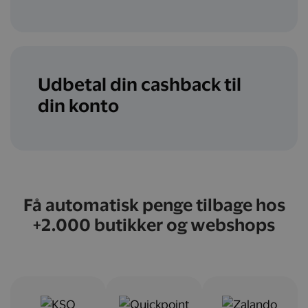
Udbetal din cashback til
din konto
Få automatisk penge tilbage hos
+2.000 butikker og webshops