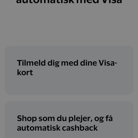
Tilmeld dig med dine Visa-
kort
Shop som du plejer, og få
automatisk cashback