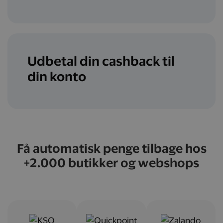
Udbetal din cashback til
din konto
Få automatisk penge tilbage hos
+2.000 butikker og webshops