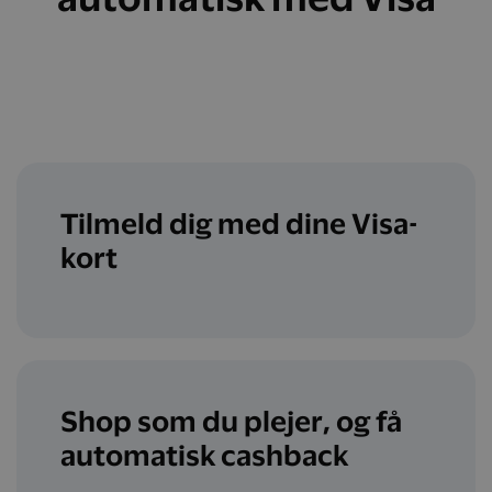
Tilmeld dig med dine Visa-
kort
Shop som du plejer, og få
automatisk cashback