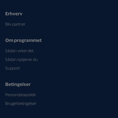
Erhverv
Bliv partner
Om programmet
Sådan virker det
Sådan optjener du
Support
Betingelser
Persondatapolitik
Brugerbetingelser