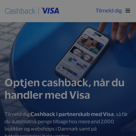
Tilmeld dig
Optjen cashback, når du
handler med Visa
Cashback i partnerskab med Visa
Tilmeld dig
, så får
du automatisk penge tilbage hos mere end 2.000
butikker og webshops i Danmark samt på