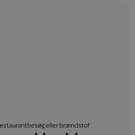
, restaurantbesøg eller brændstof