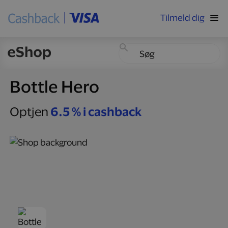
Tilmeld dig
Bottle Hero
Optjen
6.5 % i cashback