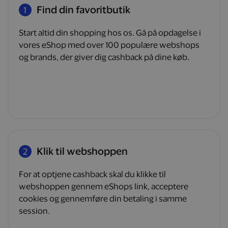
Find din favoritbutik
1
Start altid din shopping hos os. Gå på opdagelse i
vores eShop med over 100 populære webshops
og brands, der giver dig cashback på dine køb.
Klik til webshoppen
2
For at optjene cashback skal du klikke til
webshoppen gennem eShops link, acceptere
cookies og gennemføre din betaling i samme
session.