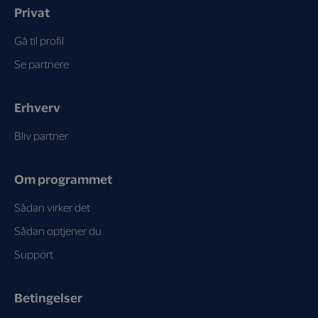
Privat
Gå til profil
Se partnere
Erhverv
Bliv partner
Om programmet
Sådan virker det
Sådan optjener du
Support
Betingelser