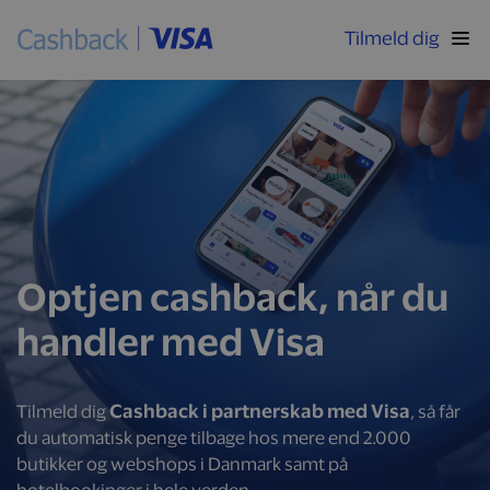
Tilmeld dig
Optjen cashback, når du
handler med Visa
Cashback i partnerskab med Visa
Tilmeld dig
, så får
du automatisk penge tilbage hos mere end 2.000
butikker og webshops i Danmark samt på