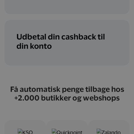
Udbetal din cashback til
din konto
Få automatisk penge tilbage hos
+2.000 butikker og webshops