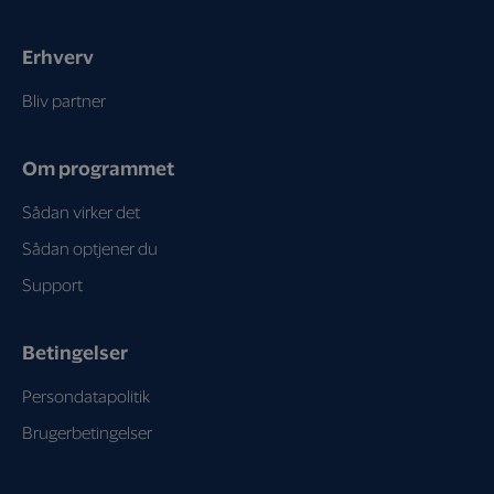
Erhverv
Bliv partner
Om programmet
Sådan virker det
Sådan optjener du
Support
Betingelser
Persondatapolitik
Brugerbetingelser