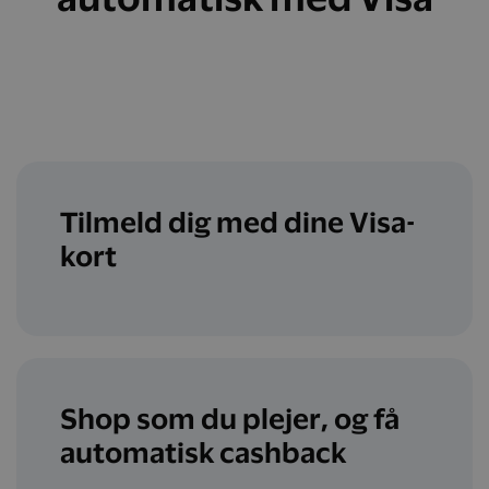
Tilmeld dig med dine Visa-
kort
Shop som du plejer, og få
automatisk cashback