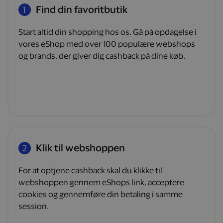
Find din favoritbutik
1
Start altid din shopping hos os. Gå på opdagelse i
vores eShop med over 100 populære webshops
og brands, der giver dig cashback på dine køb.
Klik til webshoppen
2
For at optjene cashback skal du klikke til
webshoppen gennem eShops link, acceptere
cookies og gennemføre din betaling i samme
session.