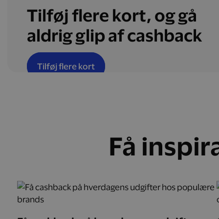
Tilføj flere kort, og gå
aldrig glip af cashback
Tilføj flere kort
Få inspir