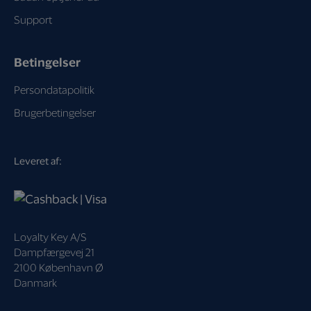
Support
Betingelser
Persondatapolitik
Brugerbetingelser
Leveret af:
Loyalty Key A/S
Dampfærgevej 21
2100 København Ø
Danmark