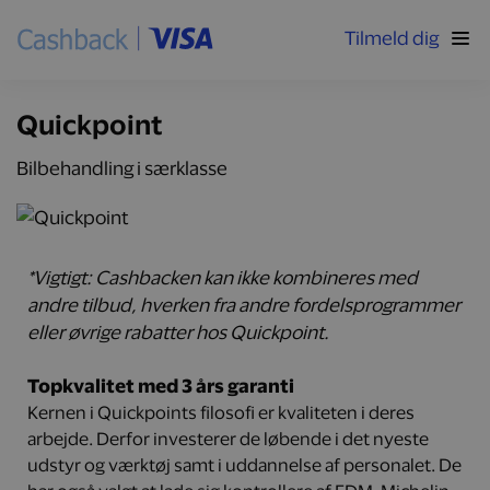
Tilmeld dig
Quickpoint
Bilbehandling i særklasse
*Vigtigt:
Cashbacken kan ikke kombineres med
andre tilbud, hverken fra andre fordelsprogrammer
eller øvrige rabatter hos Quickpoint.
Topkvalitet med 3 års garanti
Kernen i Quickpoints filosofi er kvaliteten i deres
arbejde. Derfor investerer de løbende i det nyeste
udstyr og værktøj samt i uddannelse af personalet. De