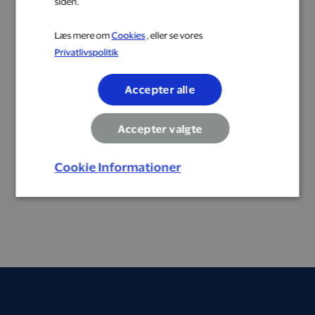
siden.
Læs mere om
Cookies
, eller se vores
Privatlivspolitik
Accepter alle
Accepter valgte
Cookie Informationer