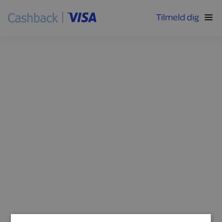
Tilmeld dig