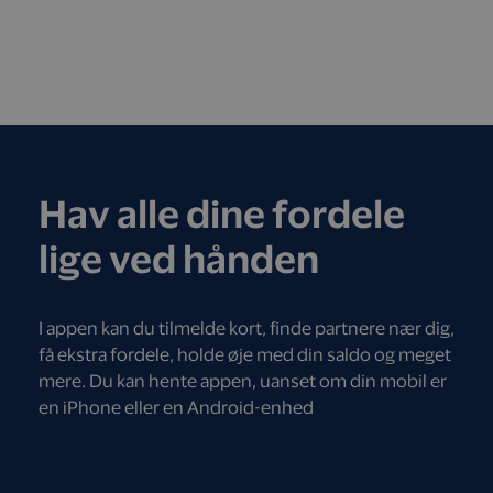
Hav alle dine fordele
lige ved hånden
I appen kan du tilmelde kort, finde partnere nær dig,
få ekstra fordele, holde øje med din saldo og meget
mere. Du kan hente appen, uanset om din mobil er
en iPhone eller en Android-enhed