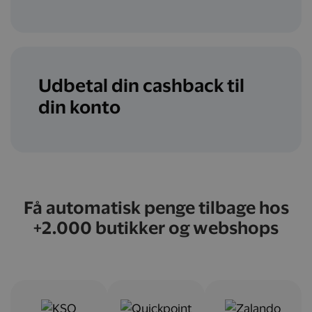
Udbetal din cashback til
din konto
Få automatisk penge tilbage hos
+2.000 butikker og webshops