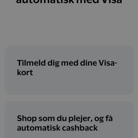
Tilmeld dig med dine Visa-
kort
Shop som du plejer, og få
automatisk cashback