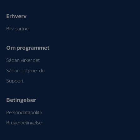
Erhverv
Bliv partner
Om programmet
Sådan virker det
Sådan optjener du
Support
Betingelser
Persondatapolitik
Brugerbetingelser