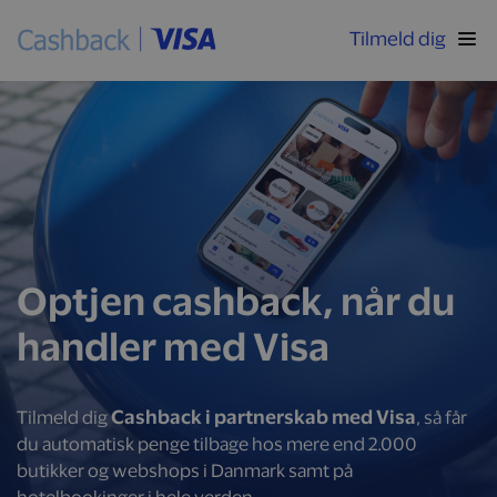
Tilmeld dig
Optjen cashback, når du
handler med Visa
Cashback i partnerskab med Visa
Tilmeld dig
, så får
du automatisk penge tilbage hos mere end 2.000
butikker og webshops i Danmark samt på