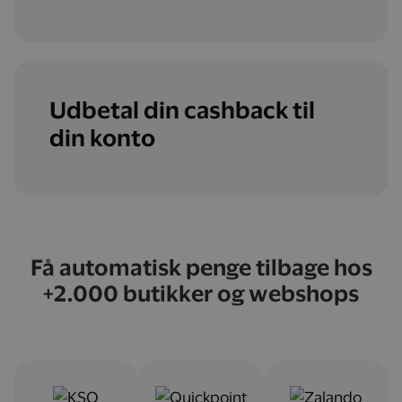
Udbetal din cashback til
din konto
Få automatisk penge tilbage hos
+2.000 butikker og webshops