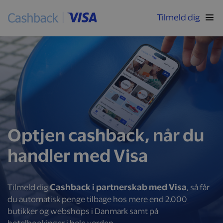
Tilmeld dig
Optjen cashback, når du
handler med Visa
Cashback i partnerskab med Visa
Tilmeld dig
, så får
du automatisk penge tilbage hos mere end 2.000
butikker og webshops i Danmark samt på