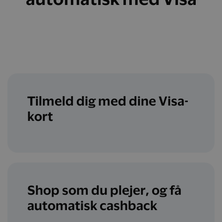
Tilmeld dig med dine Visa-
kort
Shop som du plejer, og få
automatisk cashback