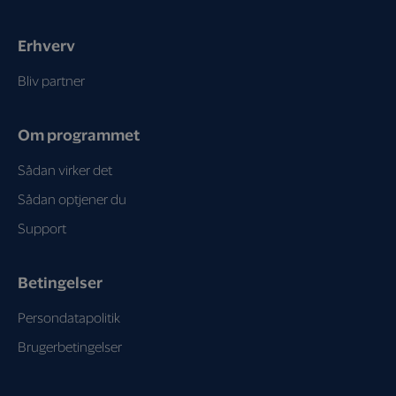
Erhverv
Bliv partner
Om programmet
Sådan virker det
Sådan optjener du
Support
Betingelser
Persondatapolitik
Brugerbetingelser