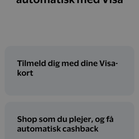
Tilmeld dig med dine Visa-
kort
Shop som du plejer, og få
automatisk cashback