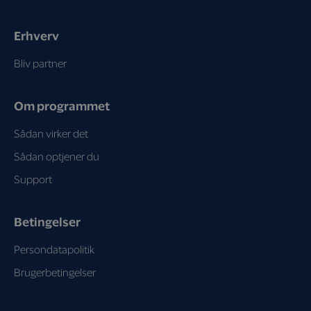
Erhverv
Bliv partner
Om programmet
Sådan virker det
Sådan optjener du
Support
Betingelser
Persondatapolitik
Brugerbetingelser