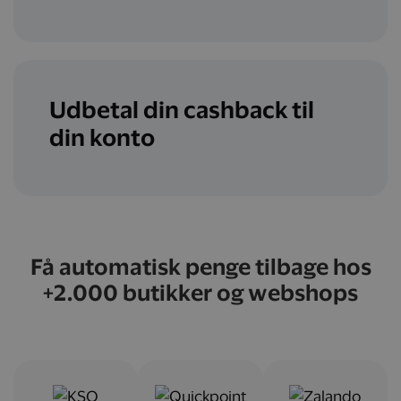
Udbetal din cashback til
din konto
Få automatisk penge tilbage hos
+2.000 butikker og webshops