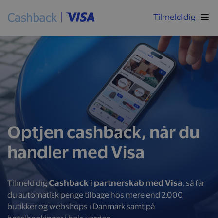
Tilmeld dig
Optjen cashback, når du
handler med Visa
Cashback i partnerskab med Visa
Tilmeld dig
, så får
du automatisk penge tilbage hos mere end 2.000
butikker og webshops i Danmark samt på