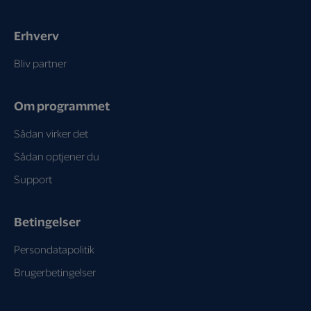
Erhverv
Bliv partner
Om programmet
Sådan virker det
Sådan optjener du
Support
Betingelser
Persondatapolitik
Brugerbetingelser