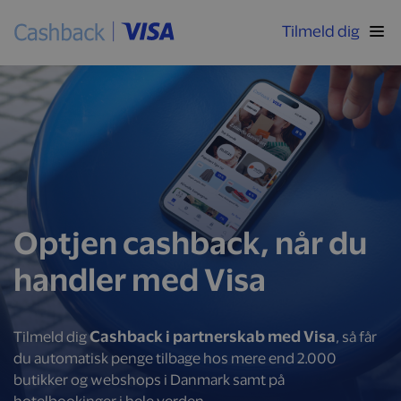
Tilmeld dig
Optjen cashback, når du
handler med Visa
Cashback i partnerskab med Visa
Tilmeld dig
, så får
du automatisk penge tilbage hos mere end 2.000
butikker og webshops i Danmark samt på