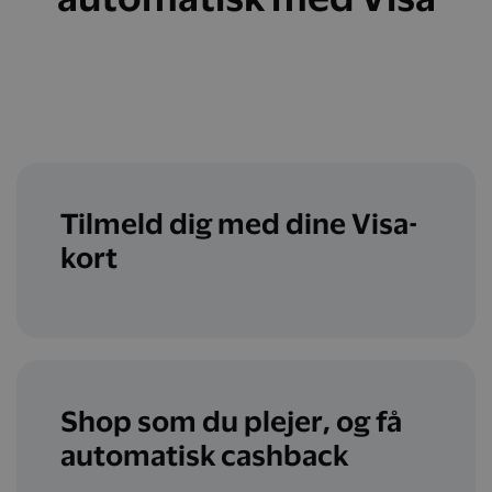
Tilmeld dig med dine Visa-
kort
Shop som du plejer, og få
automatisk cashback