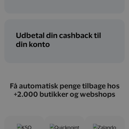
Udbetal din cashback til
din konto
Få automatisk penge tilbage hos
+2.000 butikker og webshops