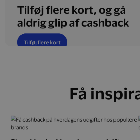
Tilføj flere kort, og gå
aldrig glip af cashback
Tilføj flere kort
Få inspir