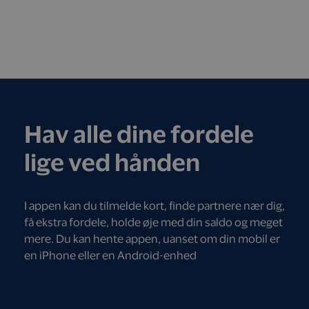
Hav alle dine fordele
lige ved hånden
I appen kan du tilmelde kort, finde partnere nær dig,
få ekstra fordele, holde øje med din saldo og meget
mere. Du kan hente appen, uanset om din mobil er
en iPhone eller en Android-enhed