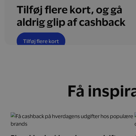
Tilføj flere kort, og gå
aldrig glip af cashback
Tilføj flere kort
Få inspir