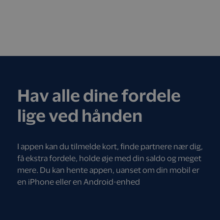
Hav alle dine fordele
lige ved hånden
I appen kan du tilmelde kort, finde partnere nær dig,
få ekstra fordele, holde øje med din saldo og meget
mere. Du kan hente appen, uanset om din mobil er
en iPhone eller en Android-enhed