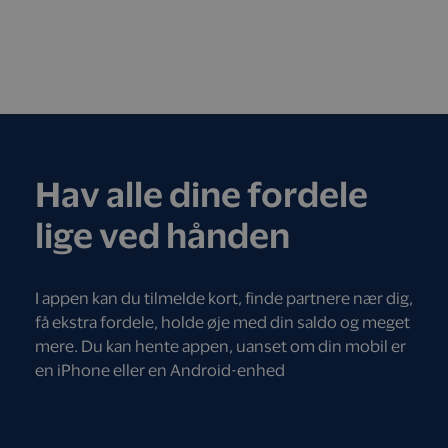
Hav alle dine fordele
lige ved hånden
I appen kan du tilmelde kort, finde partnere nær dig,
få ekstra fordele, holde øje med din saldo og meget
mere. Du kan hente appen, uanset om din mobil er
en iPhone eller en Android-enhed