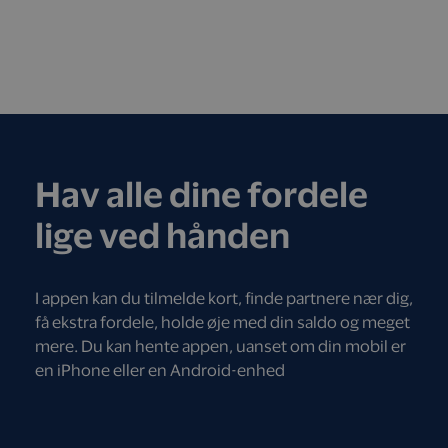
Hav alle dine fordele
lige ved hånden
I appen kan du tilmelde kort, finde partnere nær dig,
få ekstra fordele, holde øje med din saldo og meget
mere. Du kan hente appen, uanset om din mobil er
en iPhone eller en Android-enhed