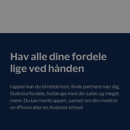
Hav alle dine fordele
lige ved hånden
I appen kan du tilmelde kort, finde partnere nær dig,
få ekstra fordele, holde øje med din saldo og meget
mere. Du kan hente appen, uanset om din mobil er
en iPhone eller en Android-enhed