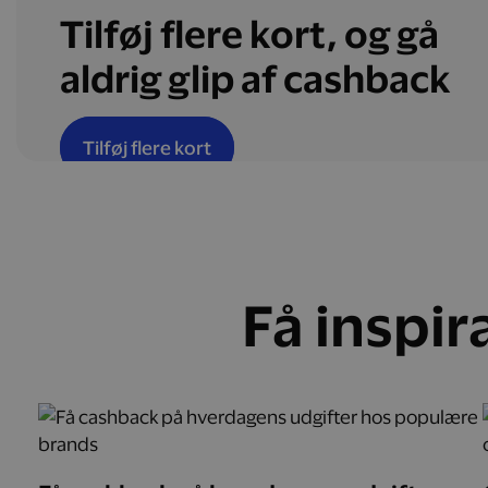
Tilføj flere kort, og gå
aldrig glip af cashback
Tilføj flere kort
Få inspir