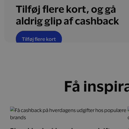
Tilføj flere kort, og gå
aldrig glip af cashback
Tilføj flere kort
Få inspir