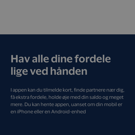
Hav alle dine fordele
lige ved hånden
I appen kan du tilmelde kort, finde partnere nær dig,
få ekstra fordele, holde øje med din saldo og meget
mere. Du kan hente appen, uanset om din mobil er
en iPhone eller en Android-enhed