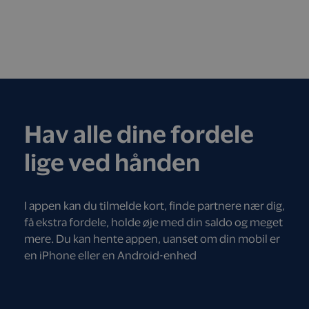
Hav alle dine fordele
lige ved hånden
I appen kan du tilmelde kort, finde partnere nær dig,
få ekstra fordele, holde øje med din saldo og meget
mere. Du kan hente appen, uanset om din mobil er
en iPhone eller en Android-enhed