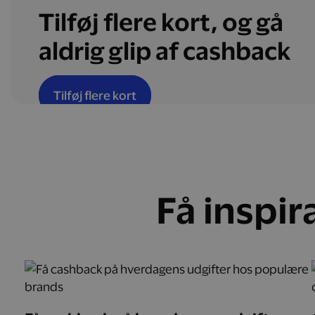
Tilføj flere kort, og gå
aldrig glip af cashback
Tilføj flere kort
Få inspir