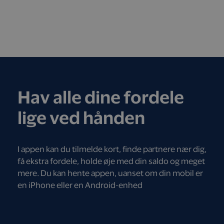
Hav alle dine fordele
lige ved hånden
I appen kan du tilmelde kort, finde partnere nær dig,
få ekstra fordele, holde øje med din saldo og meget
mere. Du kan hente appen, uanset om din mobil er
en iPhone eller en Android-enhed