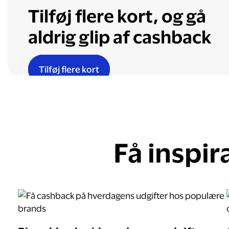
Tilføj flere kort, og gå
aldrig glip af cashback
Tilføj flere kort
Få inspir