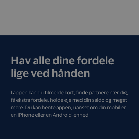
Hav alle dine fordele
lige ved hånden
I appen kan du tilmelde kort, finde partnere nær dig,
få ekstra fordele, holde øje med din saldo og meget
mere. Du kan hente appen, uanset om din mobil er
en iPhone eller en Android-enhed