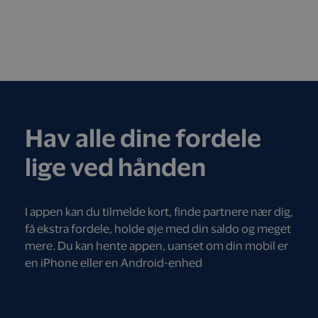
Hav alle dine fordele
lige ved hånden
I appen kan du tilmelde kort, finde partnere nær dig,
få ekstra fordele, holde øje med din saldo og meget
mere. Du kan hente appen, uanset om din mobil er
en iPhone eller en Android-enhed