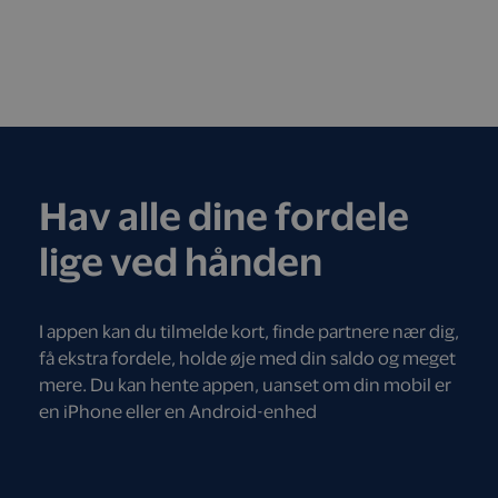
Hav alle dine fordele
lige ved hånden
I appen kan du tilmelde kort, finde partnere nær dig,
få ekstra fordele, holde øje med din saldo og meget
mere. Du kan hente appen, uanset om din mobil er
en iPhone eller en Android-enhed