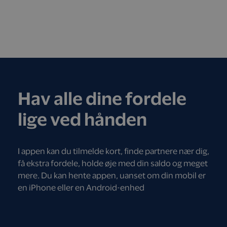
Hav alle dine fordele
lige ved hånden
I appen kan du tilmelde kort, finde partnere nær dig,
få ekstra fordele, holde øje med din saldo og meget
mere. Du kan hente appen, uanset om din mobil er
en iPhone eller en Android-enhed