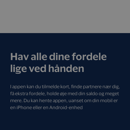
Hav alle dine fordele
lige ved hånden
I appen kan du tilmelde kort, finde partnere nær dig,
få ekstra fordele, holde øje med din saldo og meget
mere. Du kan hente appen, uanset om din mobil er
en iPhone eller en Android-enhed