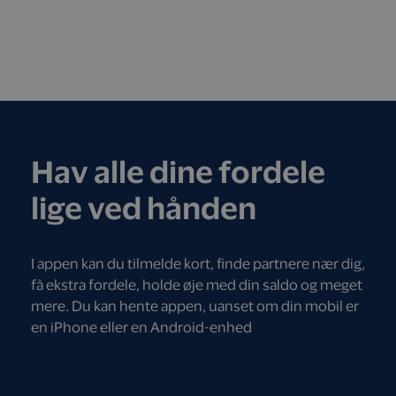
Hav alle dine fordele
lige ved hånden
I appen kan du tilmelde kort, finde partnere nær dig,
få ekstra fordele, holde øje med din saldo og meget
mere. Du kan hente appen, uanset om din mobil er
en iPhone eller en Android-enhed