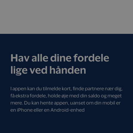
Hav alle dine fordele
lige ved hånden
I appen kan du tilmelde kort, finde partnere nær dig,
få ekstra fordele, holde øje med din saldo og meget
mere. Du kan hente appen, uanset om din mobil er
en iPhone eller en Android-enhed